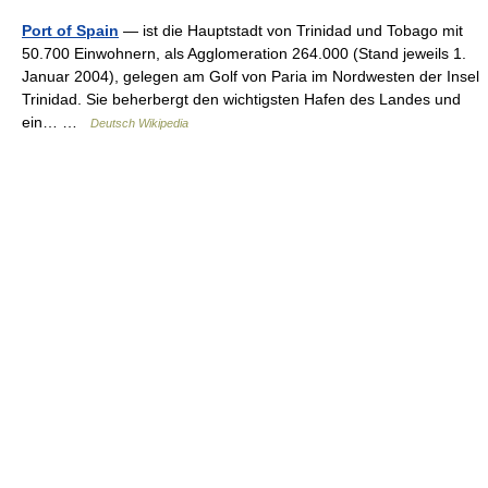
Port of Spain
— ist die Hauptstadt von Trinidad und Tobago mit
50.700 Einwohnern, als Agglomeration 264.000 (Stand jeweils 1.
Januar 2004), gelegen am Golf von Paria im Nordwesten der Insel
Trinidad. Sie beherbergt den wichtigsten Hafen des Landes und
ein… …
Deutsch Wikipedia